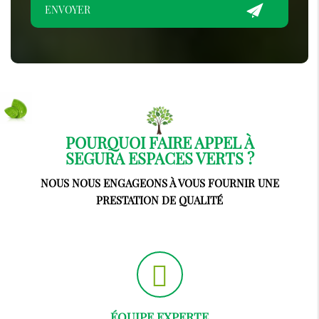
POURQUOI FAIRE APPEL À
SEGURA ESPACES VERTS ?
NOUS NOUS ENGAGEONS À VOUS FOURNIR UNE
PRESTATION DE QUALITÉ
ÉQUIPE EXPERTE