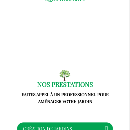
NOS PRESTATIONS
FAITES APPEL À UN PROFESSIONNEL POUR
AMÉNAGER VOTRE JARDIN
CRÉATION DE JARDINS