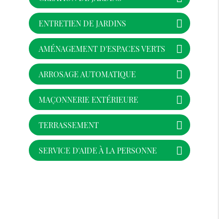
ENTRETIEN DE JARDINS
AMÉNAGEMENT D'ESPACES VERTS
ARROSAGE AUTOMATIQUE
MAÇONNERIE EXTÉRIEURE
TERRASSEMENT
SERVICE D'AIDE À LA PERSONNE