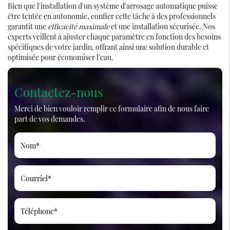
Bien que l'installation d'un système d'arrosage automatique puisse
être tentée en autonomie, confier cette tâche à des professionnels
garantit une
efficacité maximale
et une installation sécurisée. Nos
experts veillent à ajuster chaque paramètre en fonction des besoins
spécifiques de votre jardin, offrant ainsi une solution durable et
optimisée pour économiser l'eau.
Contactez-nous
Merci de bien vouloir remplir ce formulaire afin de nous faire
part de vos demandes.