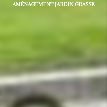
AMÉNAGEMENT JARDIN GRASSE