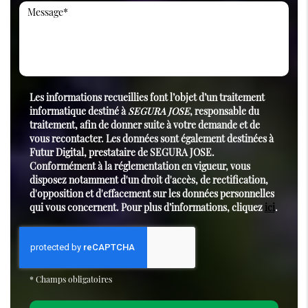
Les informations recueillies font l’objet d’un traitement
informatique destiné à
SEGURA JOSE
, responsable du
traitement, afin de donner suite à votre demande et de
vous recontacter. Les données sont également destinées à
Futur Digital, prestataire de SEGURA JOSE.
Conformément à la réglementation en vigueur, vous
disposez notamment d'un droit d'accès, de rectification,
d'opposition et d'effacement sur les données personnelles
qui vous concernent. Pour plus d’informations, cliquez
ici
.
*
Champs obligatoires