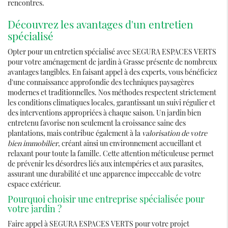
rencontres.
Découvrez les avantages d'un entretien
spécialisé
Opter pour un entretien spécialisé avec SEGURA ESPACES VERTS
pour votre aménagement de jardin à Grasse présente de nombreux
avantages tangibles. En faisant appel à des experts, vous bénéficiez
d'une connaissance approfondie des techniques paysagères
modernes et traditionnelles. Nos méthodes respectent strictement
les conditions climatiques locales, garantissant un suivi régulier et
des interventions appropriées à chaque saison. Un jardin bien
entretenu favorise non seulement la croissance saine des
plantations, mais contribue également à la
valorisation de votre
bien immobilier
, créant ainsi un environnement accueillant et
relaxant pour toute la famille. Cette attention méticuleuse permet
de prévenir les désordres liés aux intempéries et aux parasites,
assurant une durabilité et une apparence impeccable de votre
espace extérieur.
Pourquoi choisir une entreprise spécialisée pour
votre jardin ?
Faire appel à SEGURA ESPACES VERTS pour votre projet